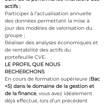
actifs :
Participer à l’actualisation annuelle
des données permettant la mise à
jour des modèles de valorisation du
groupe ;
Réaliser des analyses économiques et
de rentabilité des actifs du
portefeuille CVE.
LE PROFIL QUE NOUS
RECHERCHONS
En cours de formation supérieure (
Bac
+5) dans le domaine de la gestion et
de la finance
, vous avez idéalement
déjà effectué, lors d’un précédent