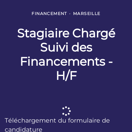
FINANCEMENT
·
MARSEILLE
Stagiaire Chargé
Suivi des
Financements -
H/F
Téléchargement du formulaire de
candidature