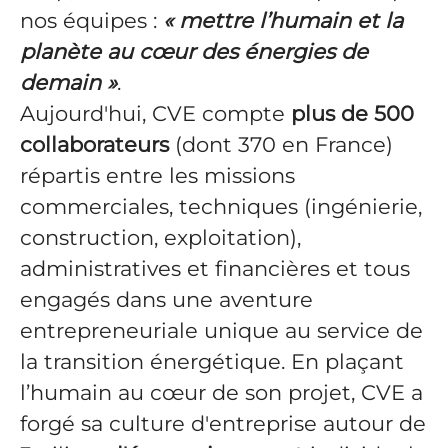
nos équipes :
« mettre l’humain et la
planète au cœur des énergies de
demain »
.
Aujourd'hui, CVE compte
plus de 500
collaborateurs
(dont 370 en France)
répartis entre les missions
commerciales, techniques (ingénierie,
construction, exploitation),
administratives et financières et tous
engagés dans une aventure
entrepreneuriale unique au service de
la transition énergétique. En plaçant
l’humain au cœur de son projet, CVE a
forgé sa culture d'entreprise autour de