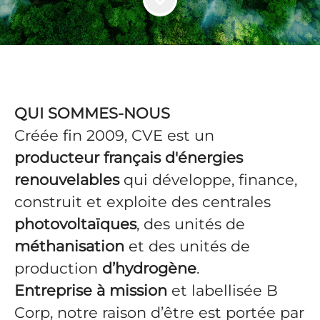
QUI SOMMES-NOUS
Créée fin 2009, CVE est un
producteur français d'énergies
renouvelables
qui développe, finance,
construit et exploite des centrales
photovoltaïques
, des unités de
méthanisation
et des unités de
production
d’hydrogène
.
Entreprise à mission
et labellisée B
Corp, notre raison d’être est portée par