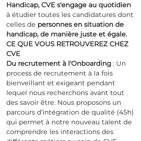
Handicap, CVE s'engage au quotidien
à étudier toutes les candidatures dont
celles de
personnes en situation de
handicap, de manière juste et égale.
CE QUE VOUS RETROUVEREZ CHEZ
CVE
Du recrutement à l'Onboarding
: Un
process de recrutement à la fois
bienveillant et exigeant pendant
lequel nous recherchons avant tout
des savoir être. Nous proposons un
parcours d’intégration de qualité (45h)
qui permet à notre nouveau talent de
comprendre les interactions des