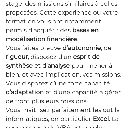
stage, des missions similaires à celles
proposées. Cette expérience ou votre
formation vous ont notamment
permis d’acquérir des
bases en
modélisation financière
.
Vous faites preuve
d’autonomie
, de
rigueur
, disposez d’un
esprit de
synthèse et d’analyse
pour mener à
bien, et avec implication, vos missions.
Vous disposez d’une forte capacité
d’adaptation
et d’une capacité à gérer
de front plusieurs missions.
Vous maitrisez parfaitement les outils
informatiques, en particulier
Excel
. La
connaissance de VBA est un plus.