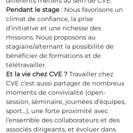
différents métiers au sein de CVE.
Pendant le stage
: Nous favorisons un
climat de confiance, la prise
d’initiative et une richesse des
missions. Nous proposons au
stagiaire/alternant la possibilité de
bénéficier de formations et de
télétravailler.
Et la vie chez CVE ?
Travailler chez
CVE c’est aussi partager de nombreux
moments de convivialité (open-
session, séminaire, journées d’équipes,
sport…), une forte proximité avec
l’ensemble des collaborateurs et des
associés dirigeants, et évoluer dans