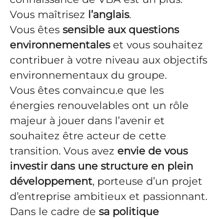
Vous maîtrisez
l’anglais
.
Vous êtes
sensible aux questions
environnementales
et vous souhaitez
contribuer à votre niveau aux objectifs
environnementaux du groupe.
Vous êtes convaincu.e que les
énergies renouvelables ont un rôle
majeur à jouer dans l’avenir et
souhaitez être acteur de cette
transition. Vous avez
envie de vous
investir dans une structure en plein
développement
, porteuse d’un projet
d’entreprise ambitieux et passionnant.
Dans le cadre de
sa politique