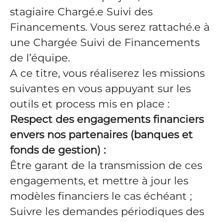
stagiaire Chargé.e Suivi des
Financements. Vous serez rattaché.e à
une Chargée Suivi de Financements
de l’équipe.
A ce titre, vous réaliserez les missions
suivantes en vous appuyant sur les
outils et process mis en place :
Respect des engagements financiers
envers nos partenaires (banques et
fonds de gestion) :
Être garant de la transmission de ces
engagements, et mettre à jour les
modèles financiers le cas échéant ;
Suivre les demandes périodiques des