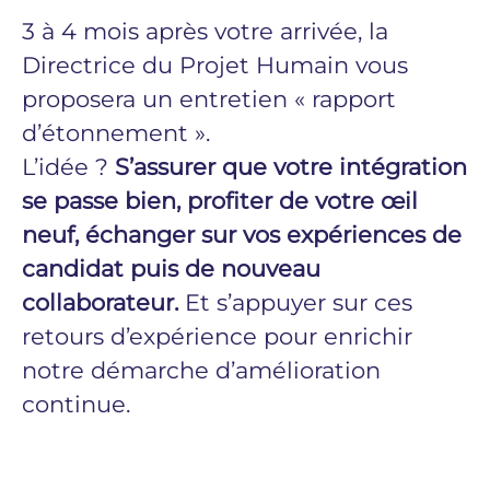
3 à 4 mois après votre arrivée, la
Directrice du Projet Humain vous
proposera un entretien « rapport
d’étonnement ».
L’idée ?
S’assurer que votre intégration
se passe bien, profiter de votre œil
neuf, échanger sur vos expériences de
candidat puis de nouveau
collaborateur.
Et s’appuyer sur ces
retours d’expérience pour enrichir
notre démarche d’amélioration
continue.