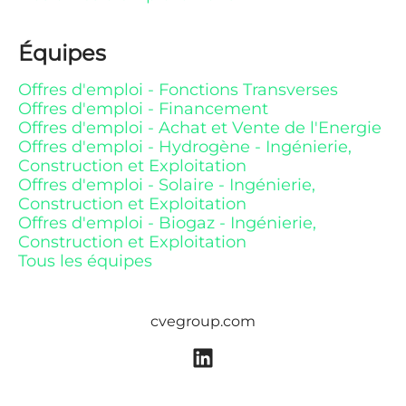
Équipes
Offres d'emploi - Fonctions Transverses
Offres d'emploi - Financement
Offres d'emploi - Achat et Vente de l'Energie
Offres d'emploi - Hydrogène - Ingénierie,
Construction et Exploitation
Offres d'emploi - Solaire - Ingénierie,
Construction et Exploitation
Offres d'emploi - Biogaz - Ingénierie,
Construction et Exploitation
Tous les équipes
cvegroup.com