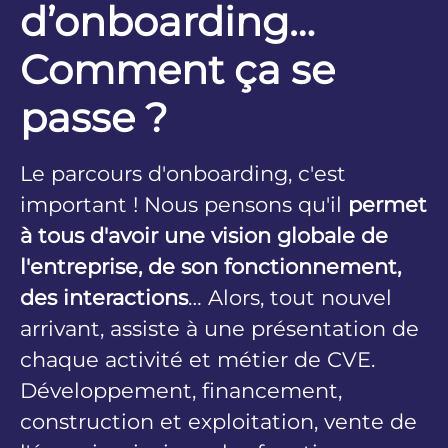
d’onboarding…
Comment ça se
passe ?
Le parcours d'onboarding, c'est
important ! Nous pensons qu'il
permet
à tous d'avoir une vision globale de
l'entreprise, de son fonctionnement,
des interactions
… Alors, tout nouvel
arrivant, assiste à une présentation de
chaque activité et métier de CVE.
Développement, financement,
construction et exploitation, vente de