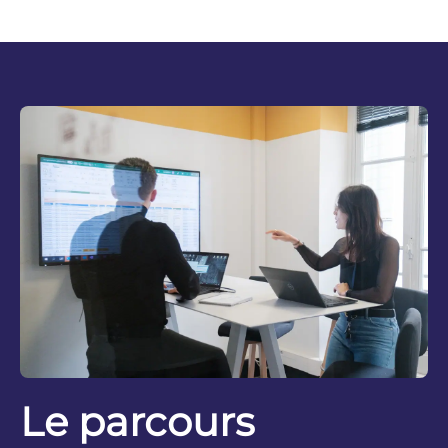
Le parcours