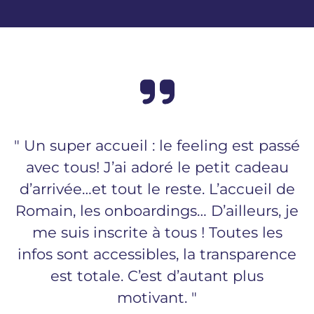
" Un super accueil : le feeling est passé
avec tous! J’ai adoré le petit cadeau
d’arrivée…et tout le reste. L’accueil de
Romain, les onboardings… D’ailleurs, je
me suis inscrite à tous ! Toutes les
infos sont accessibles, la transparence
est totale. C’est d’autant plus
motivant. "