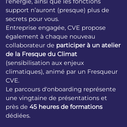
l'énergie, ainsi que les fonctions
support n’auront (presque) plus de
secrets pour vous.
Entreprise engagée, CVE propose
également à chaque nouveau
collaborateur de
participer à un atelier
de la Fresque du Climat
(sensibilisation aux enjeux
climatiques), animé par un Fresqueur
CVE.
Le parcours d'onboarding représente
une vingtaine de présentations et
près de
45 heures de formations
dédiées.