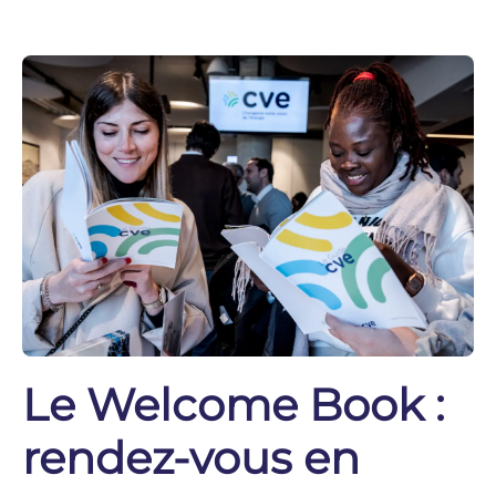
Le Welcome Book :
rendez-vous en