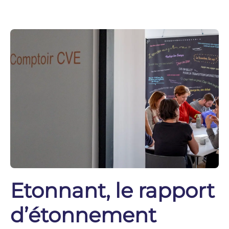
Etonnant, le rapport
d’étonnement