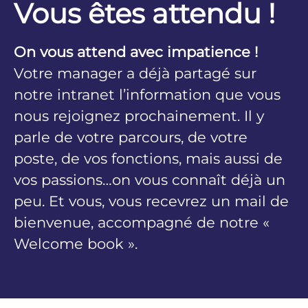
Vous êtes attendu !
On vous attend avec impatience !
Votre manager a déjà partagé sur
notre intranet l’information que vous
nous rejoignez prochainement. Il y
parle de votre parcours, de votre
poste, de vos fonctions, mais aussi de
vos passions…on vous connaît déjà un
peu. Et vous, vous recevrez un mail de
bienvenue, accompagné de notre «
Welcome book ».