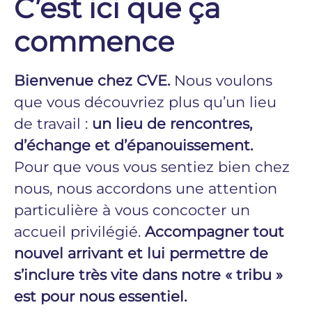
C’est ici que ça
commence
Bienvenue chez CVE.
Nous voulons
que vous découvriez plus qu’un lieu
de travail :
un lieu de rencontres,
d’échange et d’épanouissement.
Pour que vous vous sentiez bien chez
nous, nous accordons une attention
particulière à vous concocter un
accueil privilégié.
Accompagner tout
nouvel arrivant et lui permettre de
s’inclure très vite dans notre « tribu »
est pour nous essentiel.