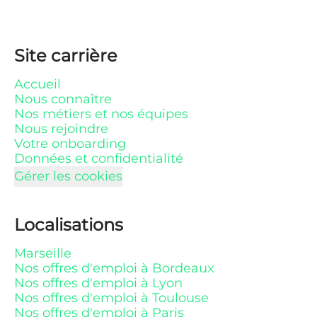
Site carrière
Accueil
Nous connaître
Nos métiers et nos équipes
Nous rejoindre
Votre onboarding
Données et confidentialité
Gérer les cookies
Localisations
Marseille
Nos offres d'emploi à Bordeaux
Nos offres d'emploi à Lyon
Nos offres d'emploi à Toulouse
Nos offres d'emploi à Paris