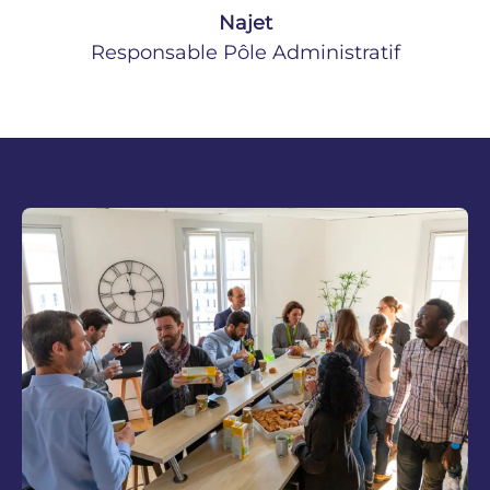
Najet
Responsable Pôle Administratif