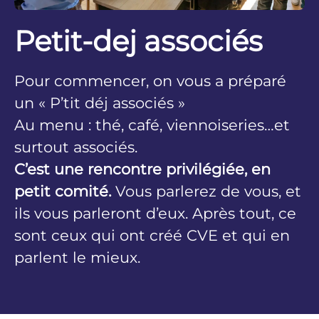
Petit-dej associés
Pour commencer, on vous a préparé
un « P’tit déj associés »
Au menu : thé, café, viennoiseries…et
surtout associés.
C’est une rencontre privilégiée, en
petit comité.
Vous parlerez de vous, et
ils vous parleront d’eux. Après tout, ce
sont ceux qui ont créé CVE et qui en
parlent le mieux.