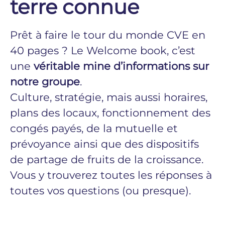
terre connue
Prêt à faire le tour du monde CVE en
40 pages ? Le Welcome book, c’est
une
véritable mine d’informations sur
notre groupe
.
Culture, stratégie, mais aussi horaires,
plans des locaux, fonctionnement des
congés payés, de la mutuelle et
prévoyance ainsi que des dispositifs
de partage de fruits de la croissance.
Vous y trouverez toutes les réponses à
toutes vos questions (ou presque).