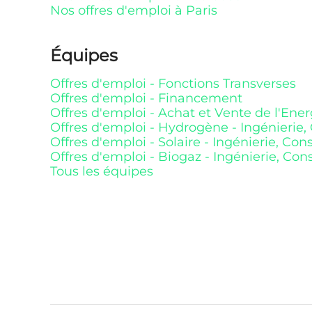
Nos offres d'emploi à Paris
Équipes
Offres d'emploi - Fonctions Transverses
Offres d'emploi - Financement
Offres d'emploi - Achat et Vente de l'Ener
Offres d'emploi - Hydrogène - Ingénierie, 
Offres d'emploi - Solaire - Ingénierie, Con
Offres d'emploi - Biogaz - Ingénierie, Con
Tous les équipes