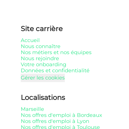
Site carrière
Accueil
Nous connaître
Nos métiers et nos équipes
Nous rejoindre
Votre onboarding
Données et confidentialité
Gérer les cookies
Localisations
Marseille
Nos offres d'emploi à Bordeaux
Nos offres d'emploi à Lyon
Nos offres d'emploi à Toulouse