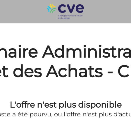
naire Administra
t des Achats - 
L'offre n'est plus disponible
ste a été pourvu, ou l'offre n'est plus d'actu