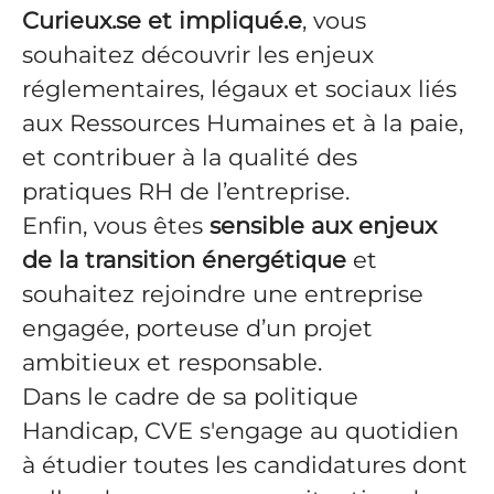
Curieux.se et impliqué.e
, vous
souhaitez découvrir les enjeux
réglementaires, légaux et sociaux liés
aux Ressources Humaines et à la paie,
et contribuer à la qualité des
pratiques RH de l’entreprise.
Enfin, vous êtes
sensible aux enjeux
de la transition énergétique
et
souhaitez rejoindre une entreprise
engagée, porteuse d’un projet
ambitieux et responsable.
Dans le cadre de sa politique
Handicap, CVE s'engage au quotidien
à étudier toutes les candidatures dont