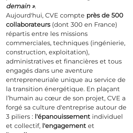
demain »
.
Aujourd'hui, CVE compte
près de 500
collaborateurs
(dont 300 en France)
répartis entre les missions
commerciales, techniques (ingénierie,
construction, exploitation),
administratives et financières et tous
engagés dans une aventure
entrepreneuriale unique au service de
la transition énergétique. En plaçant
l’humain au cœur de son projet, CVE a
forgé sa culture d'entreprise autour de
3 piliers :
l'épanouissement
individuel
et collectif,
l'engagement
et