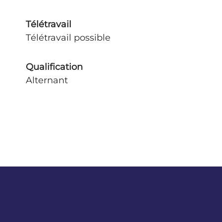
Télétravail
Télétravail possible
Qualification
Alternant