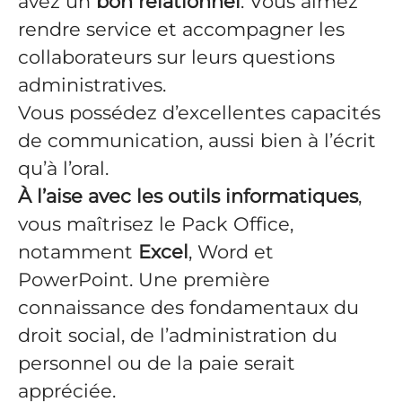
avez un
bon relationnel
. Vous aimez
rendre service et accompagner les
collaborateurs sur leurs questions
administratives.
Vous possédez d’excellentes capacités
de communication, aussi bien à l’écrit
qu’à l’oral.
À l’aise avec les outils informatiques
,
vous maîtrisez le Pack Office,
notamment
Excel
, Word et
PowerPoint. Une première
connaissance des fondamentaux du
droit social, de l’administration du
personnel ou de la paie serait
appréciée.