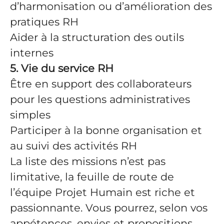
d’harmonisation ou d’amélioration des
pratiques RH
Aider à la structuration des outils
internes
5. Vie du service RH
Être en support des collaborateurs
pour les questions administratives
simples
Participer à la bonne organisation et
au suivi des activités RH
La liste des missions n’est pas
limitative, la feuille de route de
l’équipe Projet Humain est riche et
passionnante. Vous pourrez, selon vos
appétences, envies et propositions,