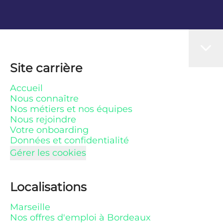
Site carrière
Accueil
Nous connaître
Nos métiers et nos équipes
Nous rejoindre
Votre onboarding
Données et confidentialité
Gérer les cookies
Localisations
Marseille
Nos offres d'emploi à Bordeaux