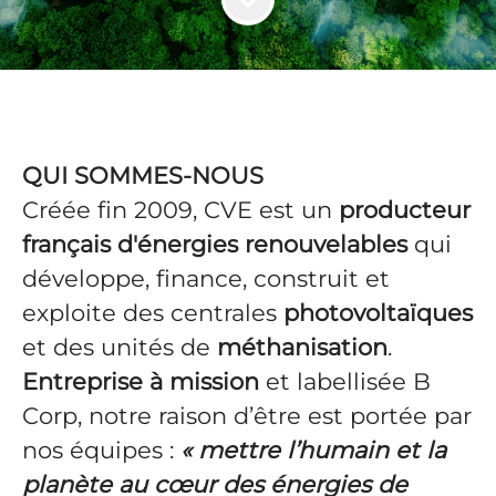
QUI SOMMES-NOUS
Créée fin 2009, CVE est un
producteur
français d'énergies renouvelables
qui
développe, finance, construit et
exploite des centrales
photovoltaïques
et des unités de
méthanisation
.
Entreprise à mission
et labellisée B
Corp, notre raison d’être est portée par
nos équipes :
« mettre l’humain et la
planète au cœur des énergies de