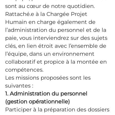
sont au cœur de notre quotidien.
Rattaché.e à la Chargée Projet
Humain en charge également de
l’administration du personnel et de la
paie, vous interviendrez sur des sujets
clés, en lien étroit avec l’ensemble de
l’équipe, dans un environnement
collaboratif et propice à la montée en
compétences.
Les missions proposées sont les
suivantes :
1. Administration du personnel
(gestion opérationnelle)
Participer à la préparation des dossiers