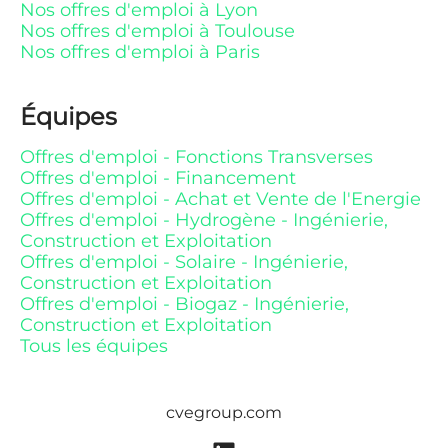
Nos offres d'emploi à Lyon
Nos offres d'emploi à Toulouse
Nos offres d'emploi à Paris
Équipes
Offres d'emploi - Fonctions Transverses
Offres d'emploi - Financement
Offres d'emploi - Achat et Vente de l'Energie
Offres d'emploi - Hydrogène - Ingénierie,
Construction et Exploitation
Offres d'emploi - Solaire - Ingénierie,
Construction et Exploitation
Offres d'emploi - Biogaz - Ingénierie,
Construction et Exploitation
Tous les équipes
cvegroup.com