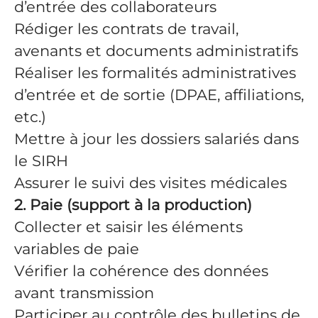
d’entrée des collaborateurs
Rédiger les contrats de travail,
avenants et documents administratifs
Réaliser les formalités administratives
d’entrée et de sortie (DPAE, affiliations,
etc.)
Mettre à jour les dossiers salariés dans
le SIRH
Assurer le suivi des visites médicales
2. Paie (support à la production)
Collecter et saisir les éléments
variables de paie
Vérifier la cohérence des données
avant transmission
Participer au contrôle des bulletins de