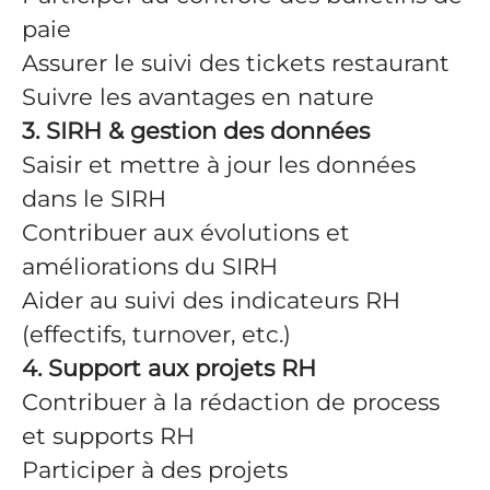
paie
Assurer le suivi des tickets restaurant
Suivre les avantages en nature
3. SIRH & gestion des données
Saisir et mettre à jour les données
dans le SIRH
Contribuer aux évolutions et
améliorations du SIRH
Aider au suivi des indicateurs RH
(effectifs, turnover, etc.)
4. Support aux projets RH
Contribuer à la rédaction de process
et supports RH
Participer à des projets