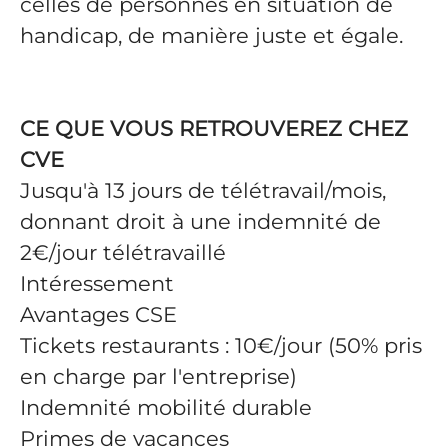
celles de personnes en situation de
handicap, de manière juste et égale.
CE QUE VOUS RETROUVEREZ CHEZ
CVE
Jusqu'à 13 jours de télétravail/mois,
donnant droit à une indemnité de
2€/jour télétravaillé
Intéressement
Avantages CSE
Tickets restaurants : 10€/jour (50% pris
en charge par l'entreprise)
Indemnité mobilité durable
Primes de vacances