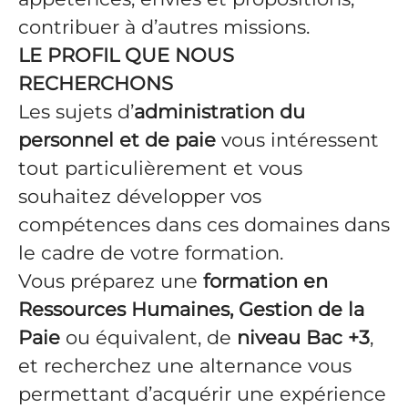
contribuer à d’autres missions.
LE PROFIL QUE NOUS
RECHERCHONS
Les sujets d’
administration du
personnel et de paie
vous intéressent
tout particulièrement et vous
souhaitez développer vos
compétences dans ces domaines dans
le cadre de votre formation.
Vous préparez une
formation en
Ressources Humaines, Gestion de la
Paie
ou équivalent, de
niveau Bac +3
,
et recherchez une alternance vous
permettant d’acquérir une expérience