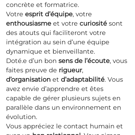
concrète et formatrice.
Votre
esprit d’équipe
, votre
enthousiasme
et votre
curiosité
sont
des atouts qui faciliteront votre
intégration au sein d’une équipe
dynamique et bienveillante.
Doté.e d’un bon
sens de l’écoute
, vous
faites preuve de
rigueur
,
d’organisation
et
d’adaptabilité
. Vous
avez envie d’apprendre et êtes
capable de gérer plusieurs sujets en
parallèle dans un environnement en
évolution.
Vous appréciez le contact humain et