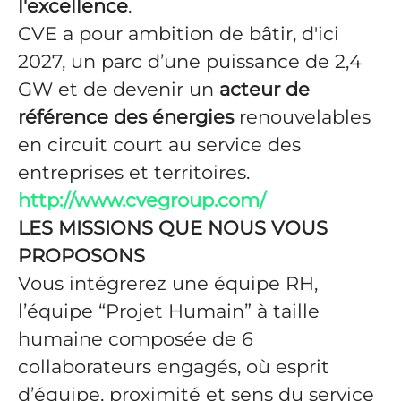
l'excellence
.
CVE a pour ambition de bâtir, d'ici
2027, un parc d’une puissance de 2,4
GW et de devenir un
acteur de
référence des énergies
renouvelables
en circuit court au service des
entreprises et territoires.
http://www.cvegroup.com/
LES MISSIONS QUE NOUS VOUS
PROPOSONS
Vous intégrerez une équipe RH,
l’équipe “Projet Humain” à taille
humaine composée de 6
collaborateurs engagés, où esprit
d’équipe, proximité et sens du service