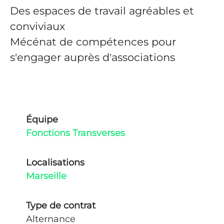
Des espaces de travail agréables et
conviviaux
Mécénat de compétences pour
s'engager auprès d'associations
Équipe
Fonctions Transverses
Localisations
Marseille
Type de contrat
Alternance